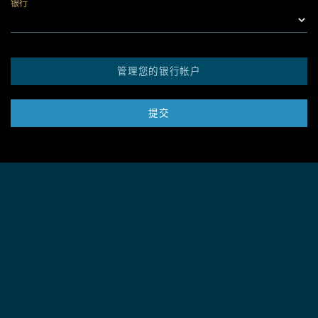
银行
管理您的银行帐户
提交