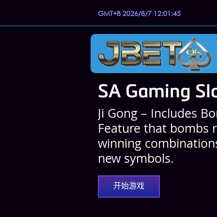
GMT+8
2026/8/7
12:01:45
SA Gaming Sl
 Bombing Reels
 reels with
ons and creates