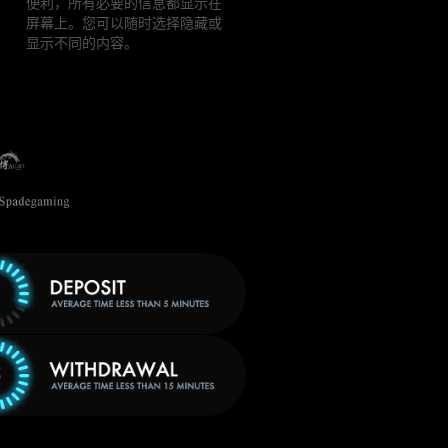
便利，所有必要的信息都显示在
屏幕上。您可以随时选择隐藏或
显示不同的内容。