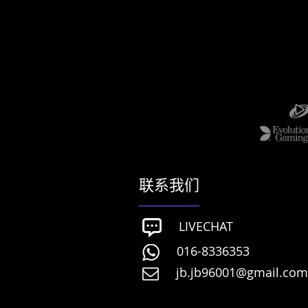
联系我们
LIVECHAT
016-8336353
jb.jb96001@gmail.com