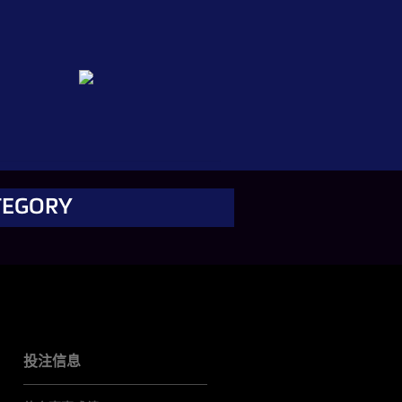
TEGORY
投注信息