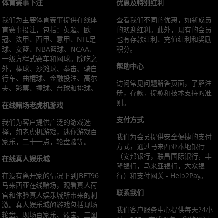
体育赛事下注
优惠及特别红利
我们为主要体育赛事提供在线体
查看我们不同的优惠，如新成员
育赛事投注，包括：英超、欧
的欢迎红利。此外，现有的会员
冠、法甲、西甲、意甲、NFL足
也有存款红利、充值红利和奖励
球、女篮、NBA篮球、NCAA、
积分。
一级方程式赛车和网球。除吃之
帮助中心
外，棒球、沙滩球、拳击、骑自
行车、曲棍球、金融投注、高尔
访问常见问题解答页面，了解注
夫、彩票、撞球、台球和排球。
册，存款，提款和技术支持的准
则。
在线赌场老虎机游戏
支付方式
我们为客户提供广泛的游戏选
择，如老虎机游戏，迷你游戏百
我们为会员提供安全便捷的支付
家乐，二十一点，轮盘赌等。
方式，通过马来西亚本地银行
（安邦银行，联昌国际银行，丰
在线真人娱乐城
隆银行，马来亚银行，大众银
在没有离开家的情况下到JBET96
行）和支付网关 - Help2Pay。
马来西亚在线赌场，观看真人荷
联系我们
官和体验真人娱乐城所带来的刺
激。真人娱乐城的游戏包括现场
我们客户服务中心提供每天24小
轮盘、现场百家乐、骰宝、三图