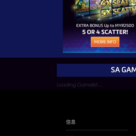
SA GA
Loading Gamelist…
信息