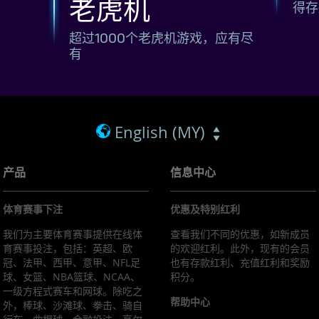
老虎机
得存
1000个老虎机游戏，应有尽
English (MY)
产品
信息中心
体育赛事下注
优惠及特别红利
我们为主要体育赛事提供在线体
查看我们不同的优惠，如新成员
育赛事投注，包括：英超、欧
的欢迎红利。此外，现有的会员
冠、法甲、西甲、意甲、NFL足
也有存款红利、充值红利和奖励
球、女篮、NBA篮球、NCAA、
积分。
一级方程式赛车和网球。除吃之
帮助中心
外，棒球、沙滩球、拳击、骑自