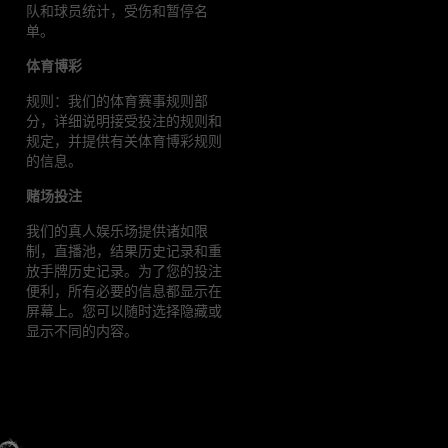
队和球员统计，受伤和暂停名
单。
体育博彩
规则：我们的体育赛事规则部
分，详细说明接受投注的规则和
规定，并提供有关体育博彩规则
的信息。
赌场投注
我们的真人娱乐场提供诸如限
制，直播池，结果历史记录和重
放手牌历史记录。为了您的投注
便利，所有必要的信息都显示在
屏幕上。您可以随时选择隐藏或
显示不同的内容。