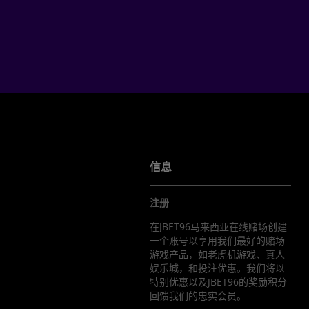
超过
有
信息
注册
在JBET96马来西亚在线赌场创建
一个账号以享用我们最好的赌场
游戏产品，如老虎机游戏、真人
娱乐城，和投注优惠。我们将以
特别优惠以及JBET96的奖励积分
回馈我们的忠实会员。