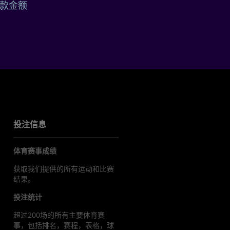
款金额
投注信息
体育赛事成绩
获取我们提供的所有运动和比赛
结果。
投注统计
超过200场的所有主要体育赛
事，包括排名，赛程，表格，球