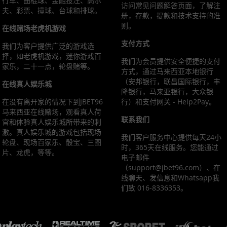
行车、曲棍球、金融投注、高尔
访问常见问题解答页面，了解注
夫、彩票、撞球、台球和排球。
册，存款，提款和技术支持的准
则。
在线赌场老虎机游戏
支付方式
我们为客户提供广泛的游戏选
择，如老虎机游戏，迷你游戏百
我们为会员提供安全便捷的支付
家乐，二十一点，轮盘赌等。
方式，通过马来西亚本地银行
（安邦银行，联昌国际银行，丰
在线真人娱乐城
隆银行，马来亚银行，大众银
在没有离开家的情况下到JBET96
行）和支付网关 - Help2Pay。
马来西亚在线赌场，观看真人荷
联系我们
官和体验真人娱乐城所带来的刺
激。真人娱乐城的游戏包括现场
我们客户服务中心提供每天24小
轮盘、现场百家乐、骰宝、三图
时，365天在线服务。您能通过
片、龙虎，等等。
电子邮件
（support@jbet96.com）、在
线聊天、发信息和Whatsapp我
们致 016-8336353。